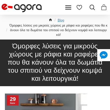
Blog
Όμορφες λύσεις για μικρούς χώρους με ράφια και ραφιέρες που θα κ
άνουν όλα τα δωμάτια του σπιτιού να δείχνουν κομψά και λειτουργι
κά!
Όμορφες λύσεις για μικρούς
χώρους με ράφια και ραφιέρες
που θα κάνουν όλα τα δωμάτια
του σπιτιού να δείχνουν κομψά
και λειτουργικά!
29
Ιουν