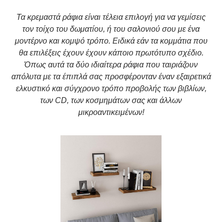
Τα κρεμαστά ράφια είναι τέλεια επιλογή για να γεμίσεις
τον τοίχο του δωματίου, ή του σαλονιού σου με ένα
μοντέρνο και κομψό τρόπο. Ειδικά εάν τα κομμάτια που
θα επιλέξεις έχουν έχουν κάποιο πρωτότυπο σχέδιο.
Όπως αυτά τα δύο ιδιαίτερα ράφια που ταιριάζουν
απόλυτα με τα έπιπλά σας προσφέρονταν έναν εξαιρετικά
ελκυστικό και σύγχρονο τρόπο προβολής των βιβλίων,
των CD, των κοσμημάτων σας και άλλων
μικροαντικειμένων!