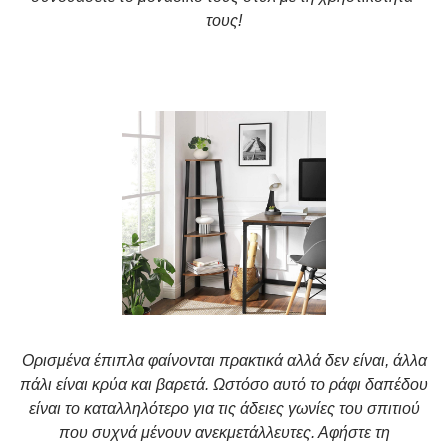
τους!
Ορισμένα έπιπλα φαίνονται πρακτικά αλλά δεν είναι, άλλα
πάλι είναι κρύα και βαρετά. Ωστόσο αυτό το ράφι δαπέδου
είναι το καταλληλότερο για τις άδειες γωνίες του σπιτιού
που συχνά μένουν ανεκμετάλλευτες. Αφήστε τη