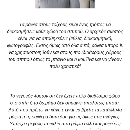
Τα ράφια στους τοίχους είναι ένας τρόπος να
διακοσμήσεις κάθε χώρο του σπιτιού. Ο αρχικός σκοπός
είναι για να αποθηκεύεις βιβλία, διακοσμητικά,
φωτογραφίες. Εκτός όμως από όλα αυτά, ράφια μπορούν
να χρησιμοποιηθούν και στους πιο ιδιαίτερους χώρους
του σπιτιού όπως το μπάνιο και η κουζίνα και να γίνουν
πολύ χρηστικά!
Το γεγονός λοιπόν ότι δεν έχετε πολύ διαθέσιμο χώρο
στο σπίτι ή το δωμάτιο δεν σημαίνει απολύτως τίποτα.
Αυτό που πρέπει να κάνετε είναι να βρείτε τα κατάλληλα
ράφια ή τη ραφίερα δαπέδου για τις δικές σας ανάγκες.
Υπάρχει μεγάλη ποικιλία από ράφια αλλά και ραφιέρες