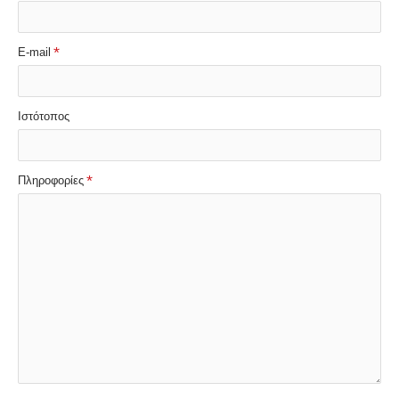
E-mail
Ιστότοπος
Πληροφορίες