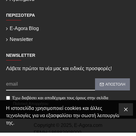
ΠΕΡΙΣΣΌΤΕΡΑ
E-Agora Blog
Newsletter
NEWSLETTER
Λάβετε πρώτοι τα νέα μας και ειδικές προσφορές!
ΑΠΟΣΤΟΛΉ
Έχω διαβάσει και αποδέχομαι τους όρους στην σελίδα
Πολιτική Απορρήτου
Η ιστοσελίδα χρησιμοποιεί cookies και άλλες
τεχνολογίες για να εξασφαλίσει την σωστή λειτουργία
της.
Copyright © 2025, E-Agora.com
ΓΕΜΗ:186882908000