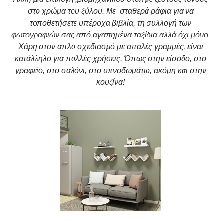
στο χρώμα του ξύλου. Με σταθερά ράφια για να
τοποθετήσετε υπέροχα βιβλία, τη συλλογή των
φωτογραφιών σας από αγαπημένα ταξίδια αλλά όχι μόνο.
Χάρη στον απλό σχεδιασμό με απαλές γραμμές, είναι
κατάλληλο για πολλές χρήσεις. Όπως στην είσοδο, στο
γραφείο, στο σαλόνι, στο υπνοδωμάτιο, ακόμη και στην
κουζίνα!