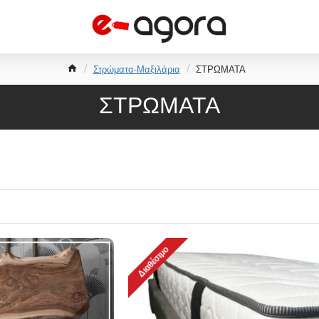
Στρώματα-Μαξιλάρια
ΣΤΡΩΜΑΤΑ
ΣΤΡΩΜΑΤΑ
Διαθέσιμο