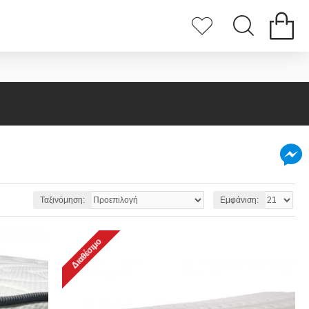
Ταξινόμηση:
Εμφάνιση:
Διαθέσιμο