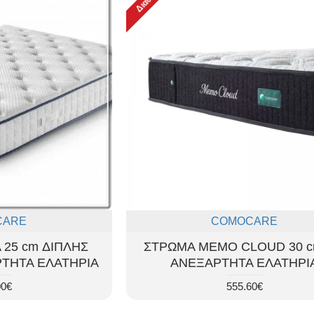
CARE
COMOCARE
 25 cm ΔΙΠΛΗΣ
ΣΤΡΩΜΑ MEMO CLOUD 30 
ΤΗΤΑ ΕΛΑΤΗΡΙΑ
ΑΝΕΞΑΡΤΗΤΑ ΕΛΑΤΗΡΙ
00€
555.60€