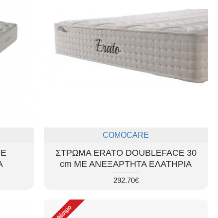
COMOCARE
ΜΕ
ΣΤΡΩΜΑ ERATO DOUBLEFACE 30
Α
cm ΜΕ ΑΝΕΞΑΡΤΗΤΑ ΕΛΑΤΗΡΙΑ
292.70€
Διαθέσιμο