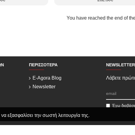
You have reached the end of the 
ΏΝ
ΠΕΡΙΣΣΌΤΕΡΑ
NEWSLETTER
E-Agora Blog
Λάβετε πρώτο
Newsletter
Έχω διαβάσε
 να εξασφαλίσει την σωστή λειτουργία της.