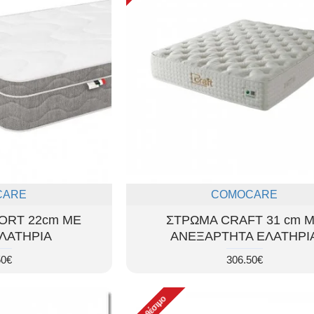
CARE
COMOCARE
ORT 22cm ΜΕ
ΣΤΡΩΜΑ CRAFT 31 cm 
ΛΑΤΗΡΙΑ
ΑΝΕΞΑΡΤΗΤΑ ΕΛΑΤΗΡΙ
50€
306.50€
Διαθέσιμο