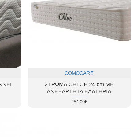
COMOCARE
NNEL
ΣΤΡΩΜΑ CHLOE 24 cm ΜΕ
ΑΝΕΞΑΡΤΗΤΑ ΕΛΑΤΗΡΙΑ
254.00€