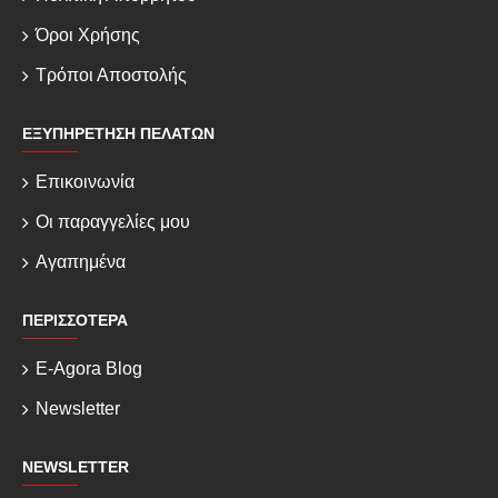
Όροι Χρήσης
Τρόποι Αποστολής
ΕΞΥΠΗΡΈΤΗΣΗ ΠΕΛΑΤΏΝ
Επικοινωνία
Οι παραγγελίες μου
Αγαπημένα
ΠΕΡΙΣΣΌΤΕΡΑ
E-Agora Blog
Newsletter
NEWSLETTER