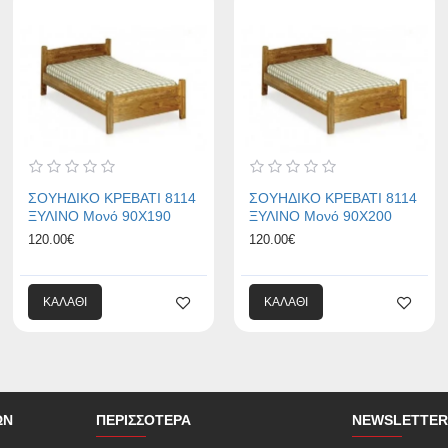
ΣΟΥΗΔΙΚΟ ΚΡΕΒΑΤΙ 8114
ΣΟΥΗΔΙΚΟ ΚΡΕΒΑΤΙ 8114
ΞΥΛΙΝΟ Μονό 90Χ190
ΞΥΛΙΝΟ Μονό 90Χ200
120.00€
120.00€
ΚΑΛΆΘΙ
ΚΑΛΆΘΙ
ΏΝ
ΠΕΡΙΣΣΌΤΕΡΑ
NEWSLETTER