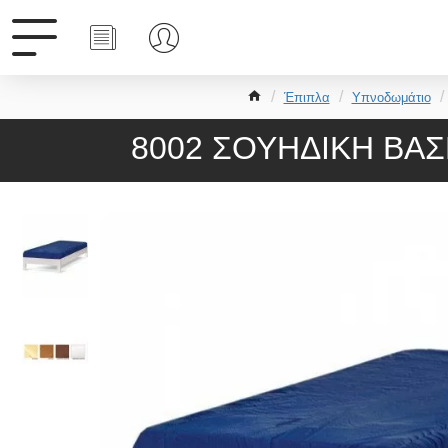
Έπιπλα
Υπνοδωμάτιο
8002 ΣΟΥΗΔΙΚΗ ΒΑΣΗ